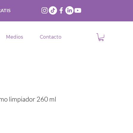
ATIS
Medios
Contacto
o limpiador 260 ml