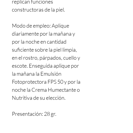
replican funciones
constructoras de la piel.
Modo de empleo: Aplique
diariamente por la mañana y
por la noche en cantidad
suficiente sobre la piel limpia,
en el rostro, párpados, cuello y
escote. Enseguida aplique por
la mañana la Emulsión
Fotoprotectora FPS 50 y por la
noche la Crema Humectante o
Nutritiva de su elección.
Presentación: 28 gr.