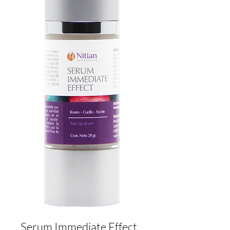
Serum Immediate Effect