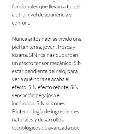
funcionales que llevan a tu piel
a otro nivel de apariencia y
confort.
Nunca antes habrás vivido una
piel tan tersa, joven, fresca y
lozana. SIN resinas que crean
un efecto tensor mecánico; SIN
estar pendiente del reloj para
ver a qué hora se acaba el
efecto; SIN efecto rebote; SIN
sensación pegajosa e
incómoda; SIN silicones.
Biotecnología de ingredientes
naturales y desarrollos
tecnológicos de avanzada que