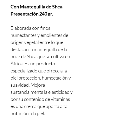
Con Mantequilla de Shea
Presentación 240 gr.
Elaborada con finos
humectantes y emolientes de
origen vegetal entre lo que
destacan la mantequilla de la
nuez de Shea que se cultiva en
África. Es un producto
especializado que ofrece a la
piel protección, humectación y
suavidad. Mejora
sustancialmente la elasticidad y
por su contenido de vitaminas
es una crema que aporta alta
nutrición a la piel.