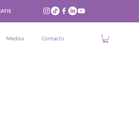
ATIS
Medios
Contacto